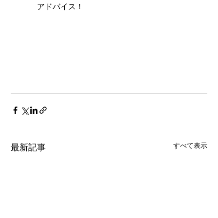
 アドバイス！
すべて表示
最新記事