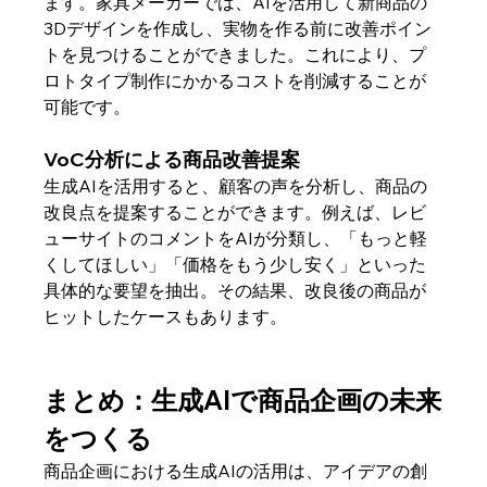
ます。家具メーカーでは、AIを活用して新商品の
3Dデザインを作成し、実物を作る前に改善ポイン
トを見つけることができました。これにより、プ
ロトタイプ制作にかかるコストを削減することが
可能です。
VoC分析による商品改善提案
生成AIを活用すると、顧客の声を分析し、商品の
改良点を提案することができます。例えば、レビ
ューサイトのコメントをAIが分類し、「もっと軽
くしてほしい」「価格をもう少し安く」といった
具体的な要望を抽出。その結果、改良後の商品が
ヒットしたケースもあります。
まとめ：生成AIで商品企画の未来
をつくる
商品企画における生成AIの活用は、アイデアの創