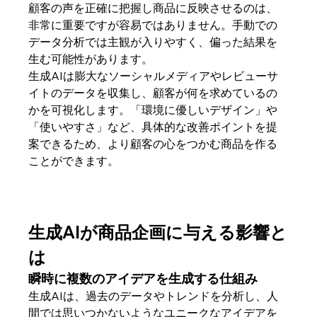
顧客の声を正確に把握し商品に反映させるのは、
非常に重要ですが容易ではありません。手動での
データ分析では主観が入りやすく、偏った結果を
生む可能性があります。
生成AIは膨大なソーシャルメディアやレビューサ
イトのデータを収集し、顧客が何を求めているの
かを可視化します。「環境に優しいデザイン」や
「使いやすさ」など、具体的な改善ポイントを提
案できるため、より顧客の心をつかむ商品を作る
ことができます。
生成AIが商品企画に与える影響と
は
瞬時に複数のアイデアを生成する仕組み
生成AIは、過去のデータやトレンドを分析し、人
間では思いつかないようなユニークなアイデアを