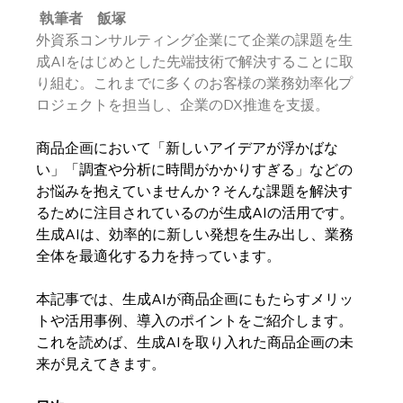
執筆者　飯塚
外資系コンサルティング企業にて企業の課題を生
成AIをはじめとした先端技術で解決することに取
り組む。これまでに多くのお客様の業務効率化プ
ロジェクトを担当し、企業のDX推進を支援。
商品企画において「新しいアイデアが浮かばな
い」「調査や分析に時間がかかりすぎる」などの
お悩みを抱えていませんか？そんな課題を解決す
るために注目されているのが生成AIの活用です。
生成AIは、効率的に新しい発想を生み出し、業務
全体を最適化する力を持っています。
本記事では、生成AIが商品企画にもたらすメリッ
トや活用事例、導入のポイントをご紹介します。
これを読めば、生成AIを取り入れた商品企画の未
来が見えてきます。