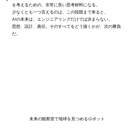
を考えるための、非常に良い思考材料になる。
少なくとも一つ言えるのは、この段階まで来ると、
AIの未来は、エンジニアリングだけでは決まらない。
思想、設計、責任。そのすべてをどう描くかが、次の勝負
だ。
未来の観察室で地球を見つめるロボット