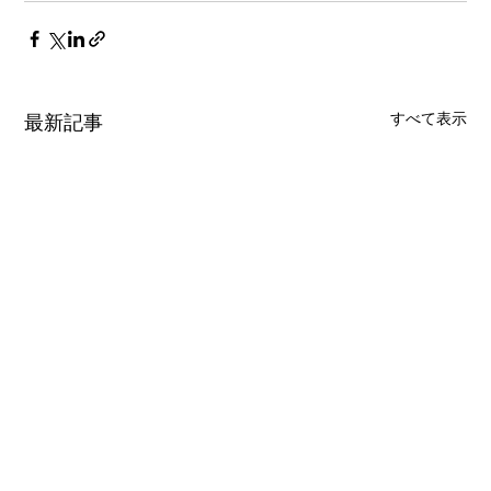
すべて表示
最新記事