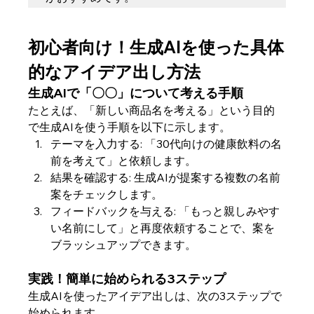
初心者向け！生成AIを使った具体
的なアイデア出し方法
生成AIで「〇〇」について考える手順
たとえば、「新しい商品名を考える」という目的
で生成AIを使う手順を以下に示します。
テーマを入力する: 「30代向けの健康飲料の名
前を考えて」と依頼します。
結果を確認する: 生成AIが提案する複数の名前
案をチェックします。
フィードバックを与える: 「もっと親しみやす
い名前にして」と再度依頼することで、案を
ブラッシュアップできます。
実践！簡単に始められる3ステップ
生成AIを使ったアイデア出しは、次の3ステップで
始められます。