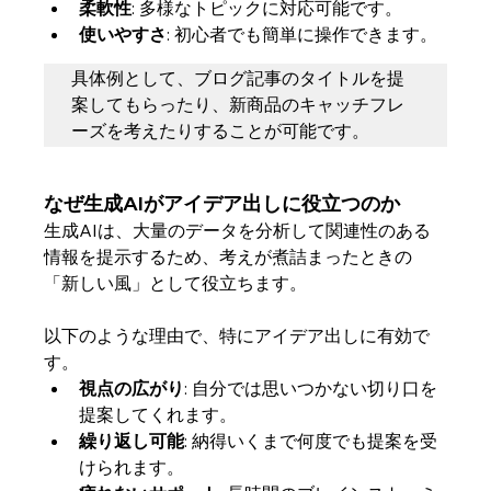
柔軟性
: 多様なトピックに対応可能です。
使いやすさ
: 初心者でも簡単に操作できます。
具体例として、ブログ記事のタイトルを提
案してもらったり、新商品のキャッチフレ
ーズを考えたりすることが可能です。
なぜ生成AIがアイデア出しに役立つのか
生成AIは、大量のデータを分析して関連性のある
情報を提示するため、考えが煮詰まったときの
「新しい風」として役立ちます。
以下のような理由で、特にアイデア出しに有効で
す。
視点の広がり
: 自分では思いつかない切り口を
提案してくれます。
繰り返し可能
: 納得いくまで何度でも提案を受
けられます。