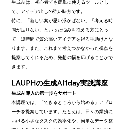
生成AIは、初心者でも簡単に使えるツールとし
て、アイデア出しの強い味方です。
特に、「新しい案が思い浮かばない」「考える時
間が足りない」といった悩みを抱える方にとっ
て、短時間で質の高いアイデアを得る手助けとな
ります。また、これまで考えつかなかった視点を
提案してくれるため、発想の幅を広げることがで
きます。
LAUPHの生成AI1day実践講座
生成AI導入の第一歩をサポート
本講座では、「できるところから始める」アプロ
ーチを提案しています。たとえば、日々の業務に
おける小さなタスクの効率化や、簡単なデータ整