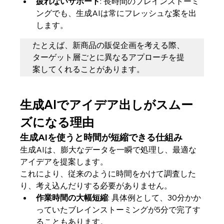
疲れないサポート
: 長時間のブレインストーミ
ングでも、生成AIは常にフレッシュな案を出
します。
たとえば、新商品の販促企画を考える際、
ターゲット層ごとに異なるアプローチを提
案してくれることがあります。
生成AIでアイデア出しがスムー
ズになる理由
生成AIを使うと時間が短縮できる仕組み
生成AIは、膨大なデータを一瞬で処理し、最適な
アイデアを提案します。
これにより、従来のように時間をかけて調査した
り、考え込んだりする必要がありません。
作業時間の大幅短縮
: 具体例として、30分かか
っていたブレインストーミングが5分で完了す
ることもあります。