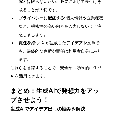
確とは限らないため、必要に応じて裏付けを
取ることが大切です。
プライバシーに配慮する
: 個人情報や企業秘密
など、機密性の高い内容を入力しないよう注
意しましょう。
責任を持つ
: AIが生成したアイデアや文章で
も、最終的な判断や責任は利用者自身にあり
ます。
これらを意識することで、安全かつ効果的に生成
AIを活用できます。
まとめ：生成AIで発想力をアッ
プさせよう！
生成AIでアイデア出しの悩みを解決