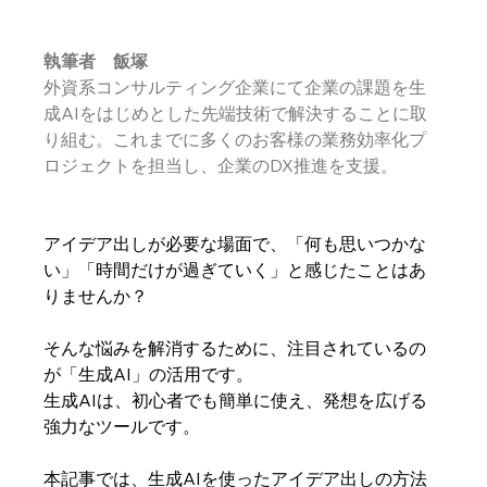
執筆者　飯塚
外資系コンサルティング企業にて企業の課題を生
成AIをはじめとした先端技術で解決することに取
り組む。これまでに多くのお客様の業務効率化プ
ロジェクトを担当し、企業のDX推進を支援。
アイデア出しが必要な場面で、「何も思いつかな
い」「時間だけが過ぎていく」と感じたことはあ
りませんか？
そんな悩みを解消するために、注目されているの
が「生成AI」の活用です。
生成AIは、初心者でも簡単に使え、発想を広げる
強力なツールです。
本記事では、生成AIを使ったアイデア出しの方法