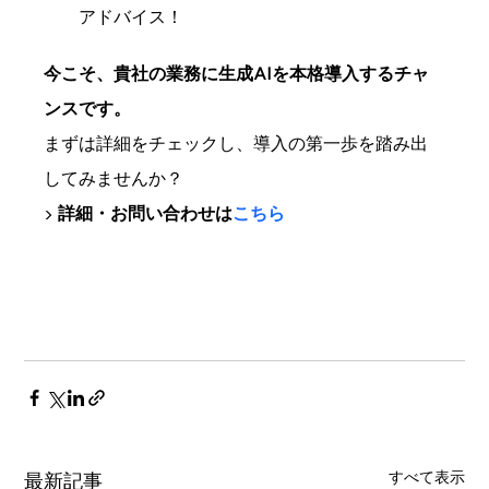
アドバイス！
今こそ、貴社の業務に生成AIを本格導入するチャ
ンスです。
まずは詳細をチェックし、導入の第一歩を踏み出
してみませんか？ 
▶ 
詳細・お問い合わせは
こちら
すべて表示
最新記事