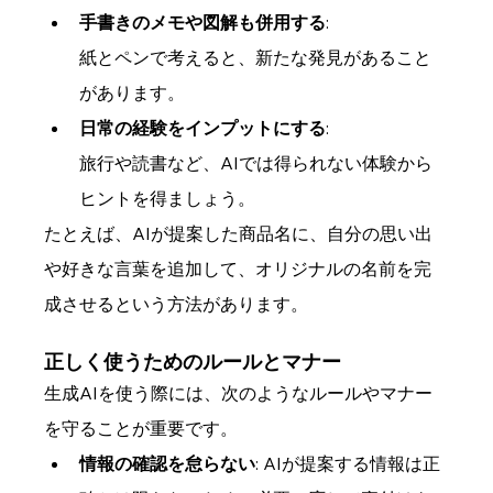
手書きのメモや図解も併用する
: 
紙とペンで考えると、新たな発見があること
があります。
日常の経験をインプットにする
: 
旅行や読書など、AIでは得られない体験から
ヒントを得ましょう。
たとえば、AIが提案した商品名に、自分の思い出
や好きな言葉を追加して、オリジナルの名前を完
成させるという方法があります。
正しく使うためのルールとマナー
生成AIを使う際には、次のようなルールやマナー
を守ることが重要です。
情報の確認を怠らない
: AIが提案する情報は正