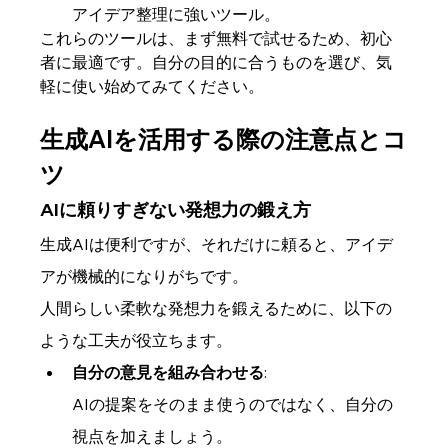
アイデア整理に強いツール。
これらのツールは、まず無料で試せるため、初心
者に最適です。自分の目的に合うものを選び、気
軽に使い始めてみてください。
生成AIを活用する際の注意点とコ
ツ
AIに頼りすぎない発想力の鍛え方
生成AIは便利ですが、それだけに頼ると、アイデ
アが機械的になりがちです。
人間らしい柔軟な発想力を鍛えるために、以下の
ような工夫が役立ちます。
自分の意見を組み合わせる
: 
AIの提案をそのまま使うのではなく、自分の
視点を加えましょう。