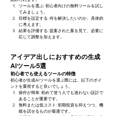
ツールを選ぶ: 初心者向けの無料ツールを試し
てみましょう。
目標を設定する: 何を解決したいのか、具体的
に考えます。
結果を評価する: 提案された案を見て、必要に
応じて調整を加えます。
アイデア出しにおすすめの生成
AIツール5選
初心者でも使えるツールの特徴
初心者が生成AIツールを選ぶ際には、以下のポイ
ントを重視すると良いでしょう。
操作が簡単: 初めて使う人でも迷わない設計で
あることが重要です。
無料または低コスト: 初期投資を抑えつつ、機
能を試せるものが最適です。